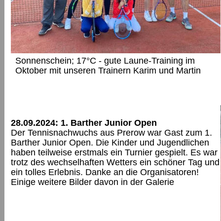
Sonnenschein; 17°C - gute Laune-Training im 
Oktober mit unseren Trainern Karim und Martin
28.09.2024: 1. Barther Junior Open
Der Tennisnachwuchs aus Prerow war Gast zum 1. 
Barther Junior Open. Die Kinder und Jugendlichen 
haben teilweise erstmals ein Turnier gespielt. Es war 
trotz des wechselhaften Wetters ein schöner Tag und
ein tolles Erlebnis. Danke an die Organisatoren!
Einige weitere Bilder davon in der Galerie