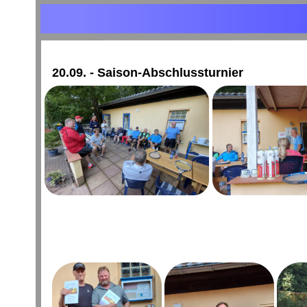
20.09. - Saison-Abschlussturnier