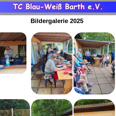
Bildergalerie 2025 