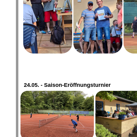
24.05. - Saison-Eröffnungsturnier